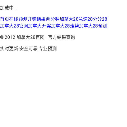
加载中...
首页
在线预测
开奖结果
两分钟加拿大28
急速28
分分28
加拿大28官网
加拿大开奖
加拿大28走势
加拿大28预测
© 2012 加拿大28官网 · 官方结果查询
实时更新
·
安全可靠
·
专业预测